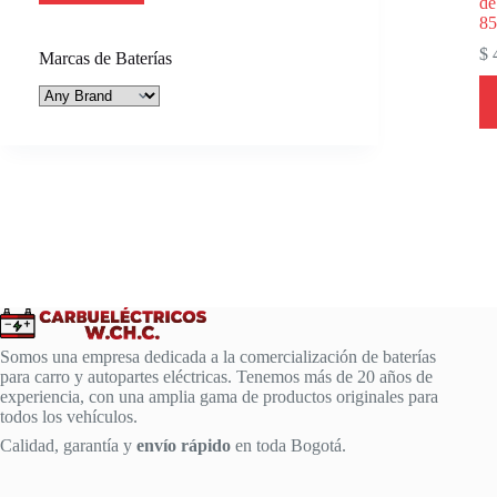
de
8
$
4
Marcas de Baterías
Somos una empresa dedicada a la comercialización de baterías
para carro y autopartes eléctricas. Tenemos más de 20 años de
experiencia, con una amplia gama de productos originales para
todos los vehículos.
Calidad, garantía y
envío rápido
en toda Bogotá.