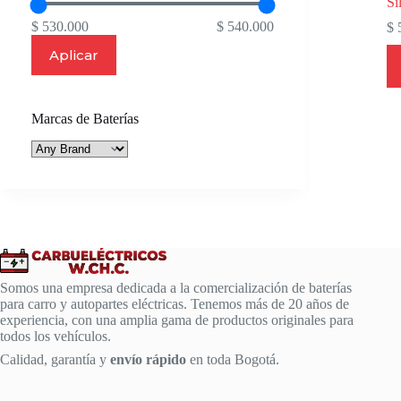
Si
$ 530.000
$ 540.000
$
5
Aplicar
Marcas de Baterías
Somos una empresa dedicada a la comercialización de baterías
para carro y autopartes eléctricas. Tenemos más de 20 años de
experiencia, con una amplia gama de productos originales para
todos los vehículos.
Calidad, garantía y
envío rápido
en toda Bogotá.