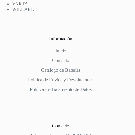
VARTA
WILLARD
Información
Inicio
Contacto
Catálogo de Baterías
Política de Envíos y Devoluciones
Política de Tratamiento de Datos
Contacto