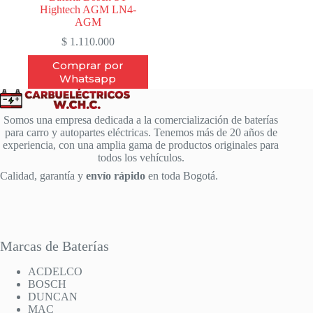
Hightech AGM LN4-
AGM
$
1.110.000
Comprar por
Whatsapp
Somos una empresa dedicada a la comercialización de baterías
para carro y autopartes eléctricas. Tenemos más de 20 años de
experiencia, con una amplia gama de productos originales para
todos los vehículos.
Calidad, garantía y
envío rápido
en toda Bogotá.
Marcas de Baterías
ACDELCO
BOSCH
DUNCAN
MAC