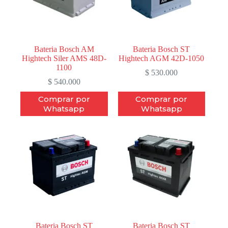
Bateria Bosch AM
Bateria Bosch ST
Hightech Siler AMS 48D-
Hightech AGM 42D-1050
1100
$
530.000
$
540.000
Comprar por
Comprar por
Whatsapp
Whatsapp
Bateria Bosch ST
Bateria Bosch ST