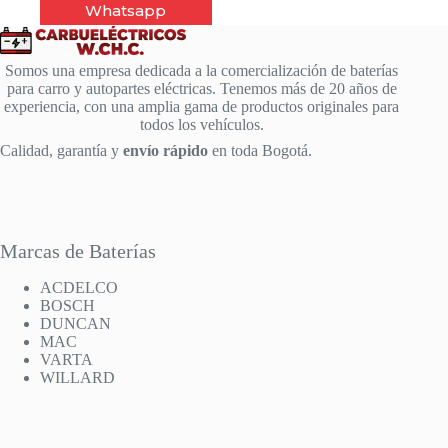
Whatsapp
Somos una empresa dedicada a la comercialización de baterías
para carro y autopartes eléctricas. Tenemos más de 20 años de
experiencia, con una amplia gama de productos originales para
todos los vehículos.
Calidad, garantía y
envío rápido
en toda Bogotá.
Marcas de Baterías
ACDELCO
BOSCH
DUNCAN
MAC
VARTA
WILLARD