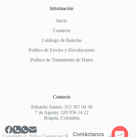
Información
Inicio
Contacto
Catálogo de Baterías
Política de Envíos y Devoluciones
Política de Tratamiento de Datos
Contacto
Eduardo Santos: 313 397 94 58
7 de Agosto: 320 956 14 22
Bogotá, Colombia
Contáctanos
Copyright © 2026 - Creado por
Market House
para: Baterías