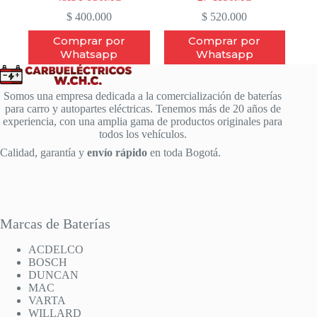
$
400.000
$
520.000
Comprar por
Comprar por
Whatsapp
Whatsapp
Somos una empresa dedicada a la comercialización de baterías
para carro y autopartes eléctricas. Tenemos más de 20 años de
experiencia, con una amplia gama de productos originales para
todos los vehículos.
Calidad, garantía y
envío rápido
en toda Bogotá.
Marcas de Baterías
ACDELCO
BOSCH
DUNCAN
MAC
VARTA
WILLARD