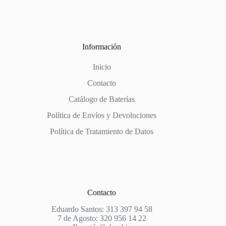
Información
Inicio
Contacto
Catálogo de Baterías
Política de Envíos y Devoluciones
Política de Tratamiento de Datos
Contacto
Eduardo Santos: 313 397 94 58
7 de Agosto: 320 956 14 22