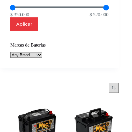
$ 350.000
$ 520.000
Aplicar
Marcas de Baterías