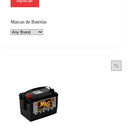
Aplicar
Marcas de Baterías