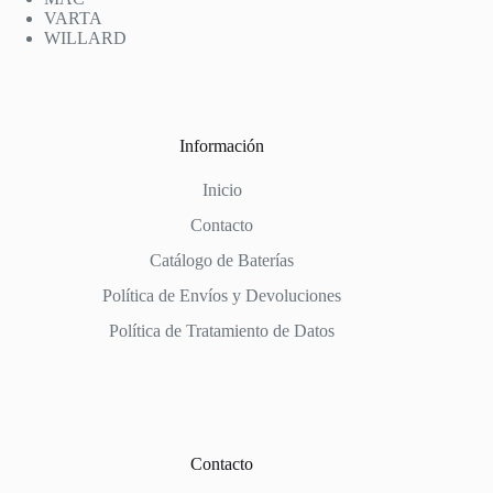
VARTA
WILLARD
Información
Inicio
Contacto
Catálogo de Baterías
Política de Envíos y Devoluciones
Política de Tratamiento de Datos
Contacto