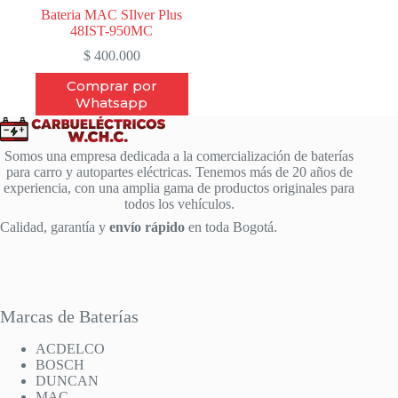
Bateria MAC SIlver Plus
48IST-950MC
$
400.000
Comprar por
Whatsapp
Somos una empresa dedicada a la comercialización de baterías
para carro y autopartes eléctricas. Tenemos más de 20 años de
experiencia, con una amplia gama de productos originales para
todos los vehículos.
Calidad, garantía y
envío rápido
en toda Bogotá.
Marcas de Baterías
ACDELCO
BOSCH
DUNCAN
MAC