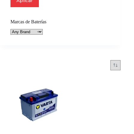
Aplicar
Marcas de Baterías