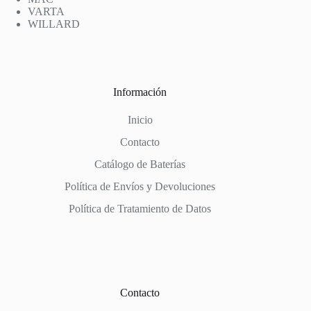
VARTA
WILLARD
Información
Inicio
Contacto
Catálogo de Baterías
Política de Envíos y Devoluciones
Política de Tratamiento de Datos
Contacto