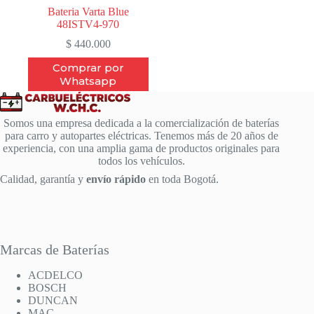
Bateria Varta Blue
48ISTV4-970
$
440.000
Comprar por
Whatsapp
Somos una empresa dedicada a la comercialización de baterías
para carro y autopartes eléctricas. Tenemos más de 20 años de
experiencia, con una amplia gama de productos originales para
todos los vehículos.
Calidad, garantía y
envío rápido
en toda Bogotá.
Marcas de Baterías
ACDELCO
BOSCH
DUNCAN
MAC