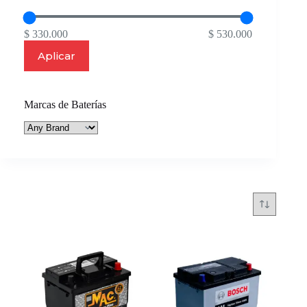
$ 330.000
$ 530.000
Aplicar
Marcas de Baterías