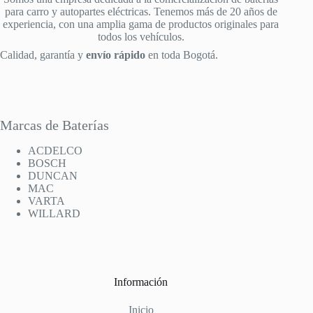
para carro y autopartes eléctricas. Tenemos más de 20 años de
experiencia, con una amplia gama de productos originales para
todos los vehículos.
Calidad, garantía y
envío rápido
en toda Bogotá.
Marcas de Baterías
ACDELCO
BOSCH
DUNCAN
MAC
VARTA
WILLARD
Información
Inicio