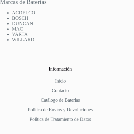
Marcas de Baterías
ACDELCO
BOSCH
DUNCAN
MAC
VARTA
WILLARD
Información
Inicio
Contacto
Catálogo de Baterías
Política de Envíos y Devoluciones
Política de Tratamiento de Datos