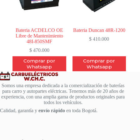
Bateria ACDELCO OE
Bateria Duncan 48R-1200
Libre de Mantenimiento
$
410.000
48I-850SMF
$
470.000
Comprar por
Comprar por
Whatsapp
Whatsapp
Somos una empresa dedicada a la comercialización de baterías
para carro y autopartes eléctricas. Tenemos más de 20 años de
experiencia, con una amplia gama de productos originales para
todos los vehículos.
Calidad, garantía y
envío rápido
en toda Bogotá.