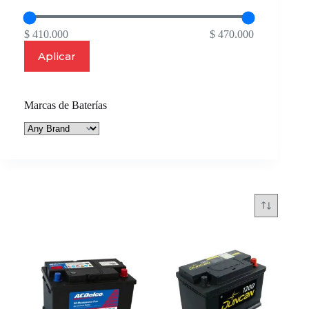
$ 410.000
$ 470.000
Aplicar
Marcas de Baterías