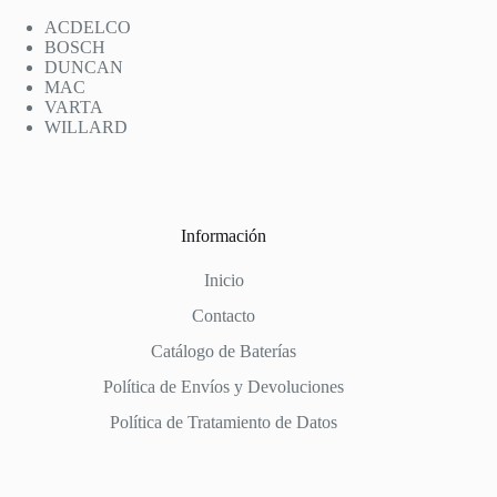
ACDELCO
BOSCH
DUNCAN
MAC
VARTA
WILLARD
Información
Inicio
Contacto
Catálogo de Baterías
Política de Envíos y Devoluciones
Política de Tratamiento de Datos