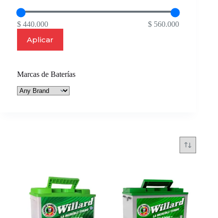
$ 440.000
$ 560.000
Aplicar
Marcas de Baterías