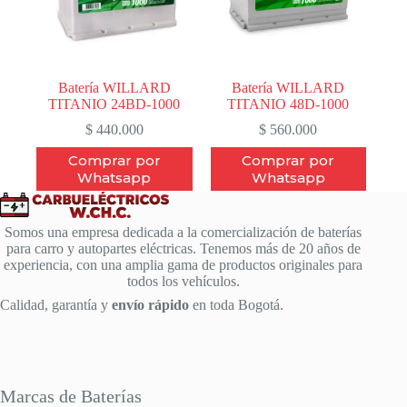
Batería WILLARD
Batería WILLARD
TITANIO 24BD-1000
TITANIO 48D-1000
$
440.000
$
560.000
Comprar por
Comprar por
Whatsapp
Whatsapp
Somos una empresa dedicada a la comercialización de baterías
para carro y autopartes eléctricas. Tenemos más de 20 años de
experiencia, con una amplia gama de productos originales para
todos los vehículos.
Calidad, garantía y
envío rápido
en toda Bogotá.
Marcas de Baterías