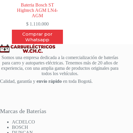
Bateria Bosch ST
Hightech AGM LN4-
AGM
$
1.110.000
Comprar por
Whatsapp
Somos una empresa dedicada a la comercialización de baterías
para carro y autopartes eléctricas. Tenemos más de 20 años de
experiencia, con una amplia gama de productos originales para
todos los vehículos.
Calidad, garantía y
envío rápido
en toda Bogotá.
Marcas de Baterías
ACDELCO
BOSCH
DUNCAN