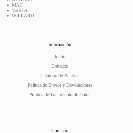
MAC
VARTA
WILLARD
Información
Inicio
Contacto
Catálogo de Baterías
Política de Envíos y Devoluciones
Política de Tratamiento de Datos
Contacto