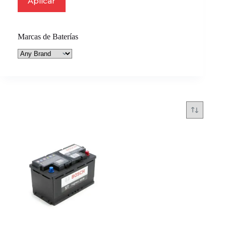
Aplicar
Marcas de Baterías