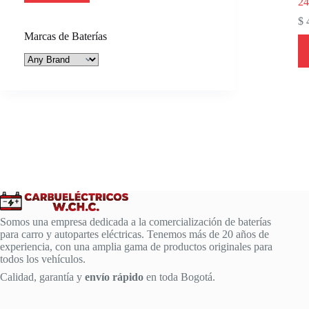
2
$
4
Marcas de Baterías
Somos una empresa dedicada a la comercialización de baterías
para carro y autopartes eléctricas. Tenemos más de 20 años de
experiencia, con una amplia gama de productos originales para
todos los vehículos.
Calidad, garantía y
envío rápido
en toda Bogotá.