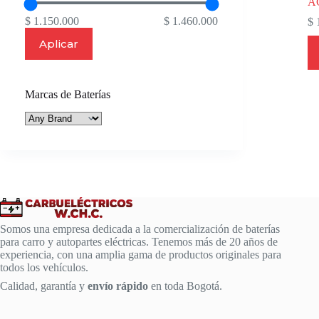
A
$ 1.150.000
$ 1.460.000
$
1
Aplicar
Marcas de Baterías
Somos una empresa dedicada a la comercialización de baterías
para carro y autopartes eléctricas. Tenemos más de 20 años de
experiencia, con una amplia gama de productos originales para
todos los vehículos.
Calidad, garantía y
envío rápido
en toda Bogotá.