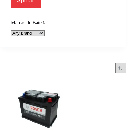
Aplicar
Marcas de Baterías