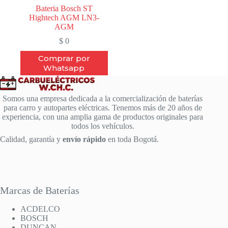
Bateria Bosch ST
Hightech AGM LN3-
AGM
$
0
Comprar por
Whatsapp
Somos una empresa dedicada a la comercialización de baterías
para carro y autopartes eléctricas. Tenemos más de 20 años de
experiencia, con una amplia gama de productos originales para
todos los vehículos.
Calidad, garantía y
envío rápido
en toda Bogotá.
Marcas de Baterías
ACDELCO
BOSCH
DUNCAN