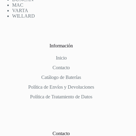
MAC
VARTA
WILLARD
Información
Inicio
Contacto
Catálogo de Baterías
Política de Envíos y Devoluciones
Política de Tratamiento de Datos
Contacto