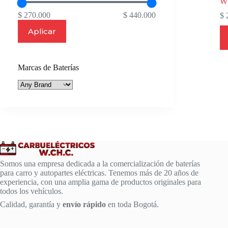
W
$ 270.000
$ 440.000
$
2
Aplicar
Marcas de Baterías
Somos una empresa dedicada a la comercialización de baterías
para carro y autopartes eléctricas. Tenemos más de 20 años de
experiencia, con una amplia gama de productos originales para
todos los vehículos.
Calidad, garantía y
envío rápido
en toda Bogotá.