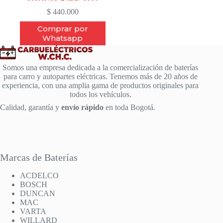
$
440.000
Comprar por
Whatsapp
Somos una empresa dedicada a la comercialización de baterías
para carro y autopartes eléctricas. Tenemos más de 20 años de
experiencia, con una amplia gama de productos originales para
todos los vehículos.
Calidad, garantía y
envío rápido
en toda Bogotá.
Marcas de Baterías
ACDELCO
BOSCH
DUNCAN
MAC
VARTA
WILLARD