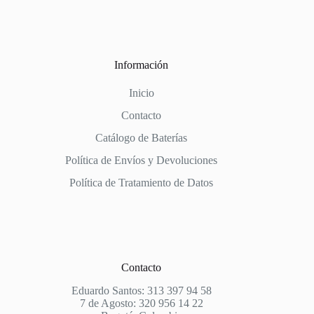
Información
Inicio
Contacto
Catálogo de Baterías
Política de Envíos y Devoluciones
Política de Tratamiento de Datos
Contacto
Eduardo Santos: 313 397 94 58
7 de Agosto: 320 956 14 22