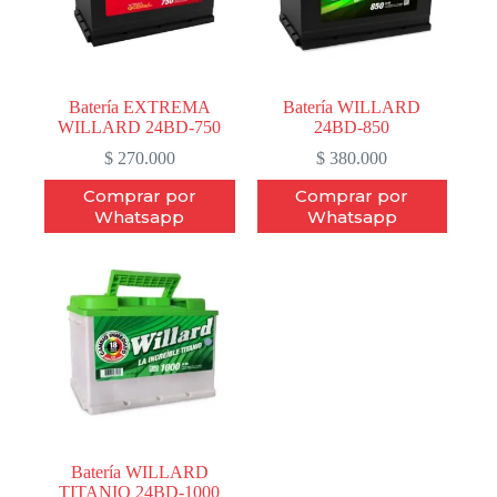
Batería EXTREMA
Batería WILLARD
WILLARD 24BD-750
24BD-850
$
270.000
$
380.000
Comprar por
Comprar por
Whatsapp
Whatsapp
Batería WILLARD
TITANIO 24BD-1000