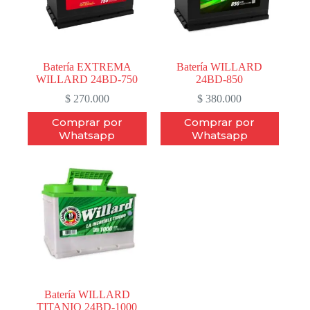
Batería EXTREMA
Batería WILLARD
WILLARD 24BD-750
24BD-850
$
270.000
$
380.000
Comprar por
Comprar por
Whatsapp
Whatsapp
Batería WILLARD
TITANIO 24BD-1000