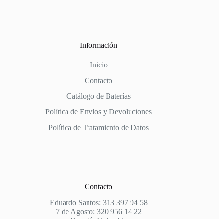
Información
Inicio
Contacto
Catálogo de Baterías
Política de Envíos y Devoluciones
Política de Tratamiento de Datos
Contacto
Eduardo Santos: 313 397 94 58
7 de Agosto: 320 956 14 22