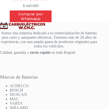
$
440.000
Comprar por
Whatsapp
Somos una empresa dedicada a la comercialización de baterías
para carro y autopartes eléctricas. Tenemos más de 20 años de
experiencia, con una amplia gama de productos originales para
todos los vehículos.
Calidad, garantía y
envío rápido
en toda Bogotá.
Marcas de Baterías
ACDELCO
BOSCH
DUNCAN
MAC
VARTA
WILLARD