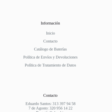
Información
Inicio
Contacto
Catálogo de Baterías
Política de Envíos y Devoluciones
Política de Tratamiento de Datos
Contacto
Eduardo Santos: 313 397 94 58
7 de Agosto: 320 956 14 22