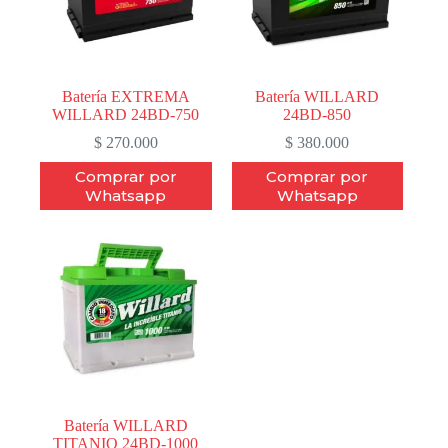
Batería EXTREMA
Batería WILLARD
WILLARD 24BD-750
24BD-850
$
270.000
$
380.000
Comprar por
Comprar por
Whatsapp
Whatsapp
Batería WILLARD
TITANIO 24BD-1000