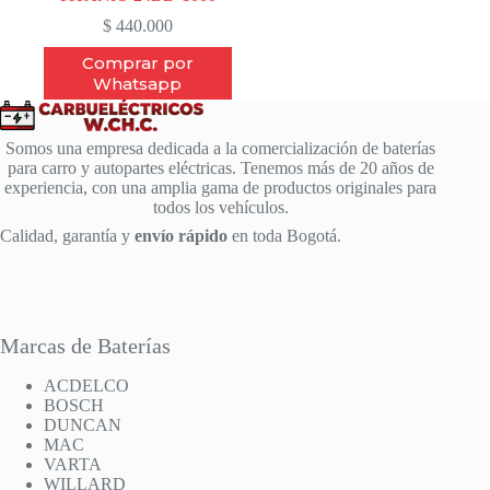
$
440.000
Comprar por
Whatsapp
Somos una empresa dedicada a la comercialización de baterías
para carro y autopartes eléctricas. Tenemos más de 20 años de
experiencia, con una amplia gama de productos originales para
todos los vehículos.
Calidad, garantía y
envío rápido
en toda Bogotá.
Marcas de Baterías
ACDELCO
BOSCH
DUNCAN
MAC
VARTA
WILLARD