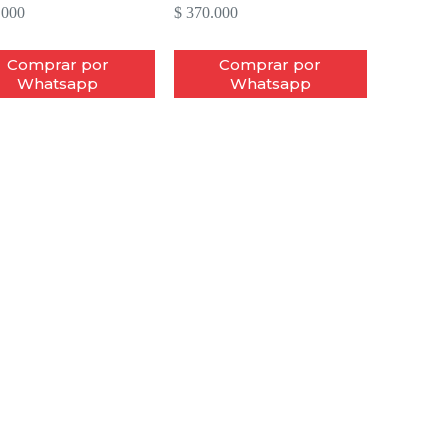
.000
$
370.000
Comprar por
Comprar por
Whatsapp
Whatsapp