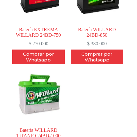
Batería EXTREMA
Batería WILLARD
WILLARD 24BD-750
24BD-850
$
270.000
$
380.000
Comprar por
Comprar por
Whatsapp
Whatsapp
Batería WILLARD
TITANIO 24BD-1000