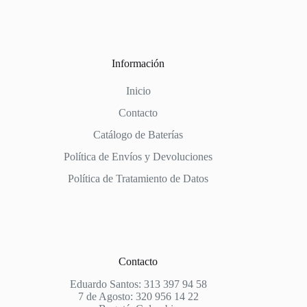
Información
Inicio
Contacto
Catálogo de Baterías
Política de Envíos y Devoluciones
Política de Tratamiento de Datos
Contacto
Eduardo Santos: 313 397 94 58
7 de Agosto: 320 956 14 22