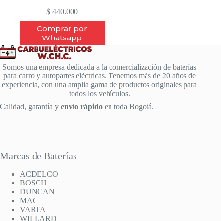
$
440.000
Comprar por
Whatsapp
Somos una empresa dedicada a la comercialización de baterías
para carro y autopartes eléctricas. Tenemos más de 20 años de
experiencia, con una amplia gama de productos originales para
todos los vehículos.
Calidad, garantía y
envío rápido
en toda Bogotá.
Marcas de Baterías
ACDELCO
BOSCH
DUNCAN
MAC
VARTA
WILLARD