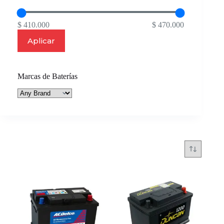
$ 410.000
$ 470.000
Aplicar
Marcas de Baterías