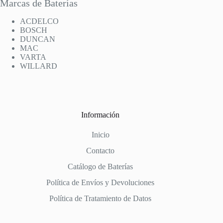
Marcas de Baterías
ACDELCO
BOSCH
DUNCAN
MAC
VARTA
WILLARD
Información
Inicio
Contacto
Catálogo de Baterías
Política de Envíos y Devoluciones
Política de Tratamiento de Datos