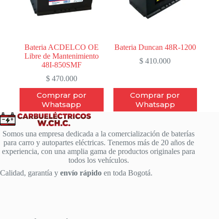
Bateria ACDELCO OE
Bateria Duncan 48R-1200
Libre de Mantenimiento
$
410.000
48I-850SMF
$
470.000
Comprar por
Comprar por
Whatsapp
Whatsapp
Somos una empresa dedicada a la comercialización de baterías
para carro y autopartes eléctricas. Tenemos más de 20 años de
experiencia, con una amplia gama de productos originales para
todos los vehículos.
Calidad, garantía y
envío rápido
en toda Bogotá.