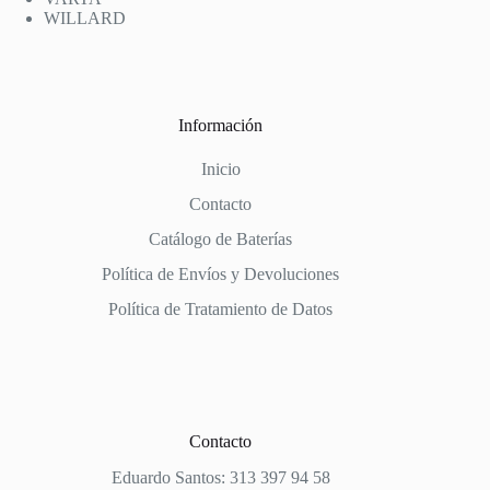
WILLARD
Información
Inicio
Contacto
Catálogo de Baterías
Política de Envíos y Devoluciones
Política de Tratamiento de Datos
Contacto
Eduardo Santos: 313 397 94 58