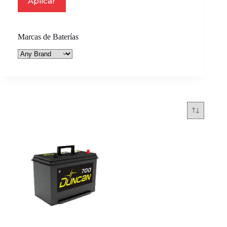
Aplicar
Marcas de Baterías