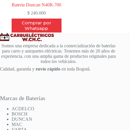
Bateria Duncan N40R-700
$
240.000
Comprar por
Whatsapp
Somos una empresa dedicada a la comercialización de baterías
para carro y autopartes eléctricas. Tenemos más de 20 años de
experiencia, con una amplia gama de productos originales para
todos los vehículos.
Calidad, garantía y
envío rápido
en toda Bogotá.
Marcas de Baterías
ACDELCO
BOSCH
DUNCAN
MAC
VARTA