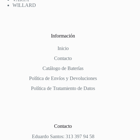
WILLARD
Información
Inicio
Contacto
Catálogo de Baterías
Política de Envíos y Devoluciones
Política de Tratamiento de Datos
Contacto
Eduardo Santos: 313 397 94 58