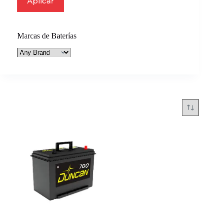
Aplicar
Marcas de Baterías