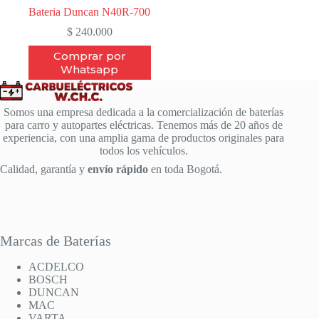
Bateria Duncan N40R-700
$
240.000
Comprar por
Whatsapp
Somos una empresa dedicada a la comercialización de baterías
para carro y autopartes eléctricas. Tenemos más de 20 años de
experiencia, con una amplia gama de productos originales para
todos los vehículos.
Calidad, garantía y
envío rápido
en toda Bogotá.
Marcas de Baterías
ACDELCO
BOSCH
DUNCAN
MAC
VARTA