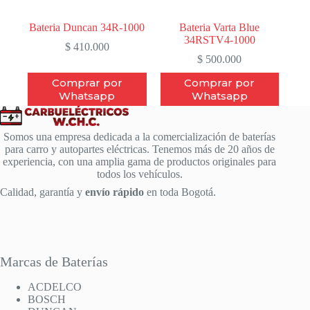
Bateria Duncan 34R-1000
Bateria Varta Blue
34RSTV4-1000
$
410.000
$
500.000
Comprar por
Comprar por
Whatsapp
Whatsapp
Somos una empresa dedicada a la comercialización de baterías
para carro y autopartes eléctricas. Tenemos más de 20 años de
experiencia, con una amplia gama de productos originales para
todos los vehículos.
Calidad, garantía y
envío rápido
en toda Bogotá.
Marcas de Baterías
ACDELCO
BOSCH