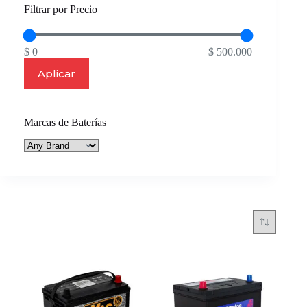
Filtrar por Precio
$ 0
$ 500.000
Aplicar
Marcas de Baterías