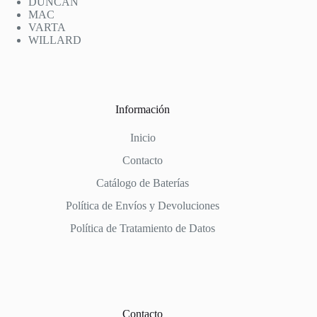
DUNCAN
MAC
VARTA
WILLARD
Información
Inicio
Contacto
Catálogo de Baterías
Política de Envíos y Devoluciones
Política de Tratamiento de Datos
Contacto