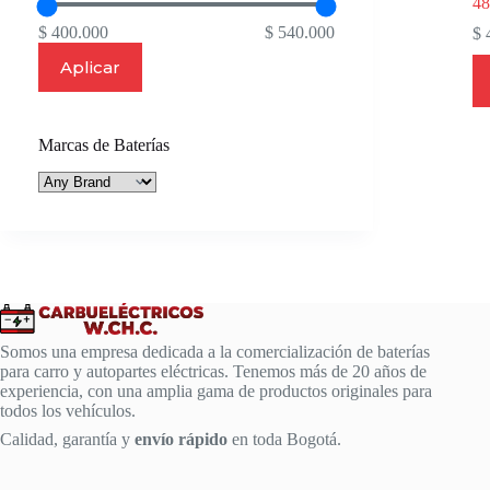
4
$ 400.000
$ 540.000
$
4
Aplicar
Marcas de Baterías
Somos una empresa dedicada a la comercialización de baterías
para carro y autopartes eléctricas. Tenemos más de 20 años de
experiencia, con una amplia gama de productos originales para
todos los vehículos.
Calidad, garantía y
envío rápido
en toda Bogotá.