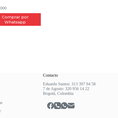
.000
Comprar por
Whatsapp
Contacto
Eduardo Santos: 313 397 94 58
7 de Agosto: 320 956 14 22
Bogotá, Colombia
as
y