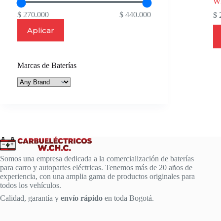
W
$ 270.000
$ 440.000
$
2
Aplicar
Marcas de Baterías
Somos una empresa dedicada a la comercialización de baterías
para carro y autopartes eléctricas. Tenemos más de 20 años de
experiencia, con una amplia gama de productos originales para
todos los vehículos.
Calidad, garantía y
envío rápido
en toda Bogotá.