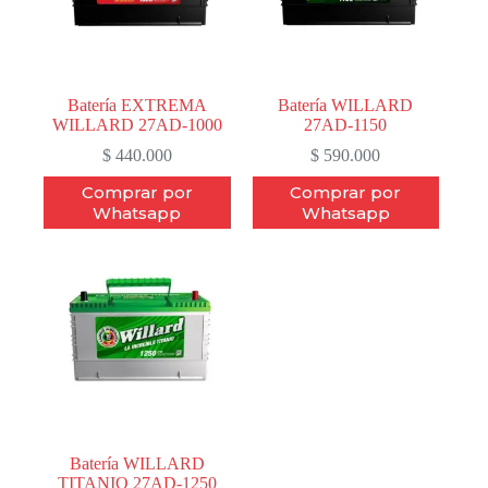
Batería EXTREMA
Batería WILLARD
WILLARD 27AD-1000
27AD-1150
$
440.000
$
590.000
Comprar por
Comprar por
Whatsapp
Whatsapp
Batería WILLARD
TITANIO 27AD-1250