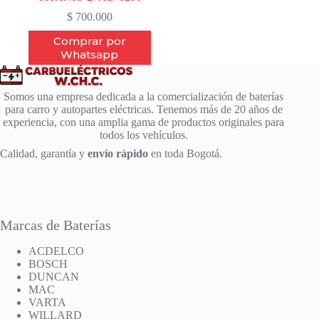
$
700.000
Comprar por
Whatsapp
Somos una empresa dedicada a la comercialización de baterías
para carro y autopartes eléctricas. Tenemos más de 20 años de
experiencia, con una amplia gama de productos originales para
todos los vehículos.
Calidad, garantía y
envío rápido
en toda Bogotá.
Marcas de Baterías
ACDELCO
BOSCH
DUNCAN
MAC
VARTA
WILLARD