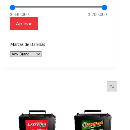
$ 440.000
$ 700.000
Aplicar
Marcas de Baterías