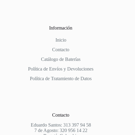
Información
Inicio
Contacto
Catálogo de Baterías
Política de Envíos y Devoluciones
Política de Tratamiento de Datos
Contacto
Eduardo Santos: 313 397 94 58
7 de Agosto: 320 956 14 22