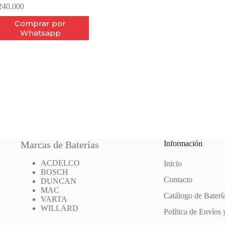
40.000
Comprar por
Whatsapp
Marcas de Baterías
Información
ACDELCO
Inicio
BOSCH
Contacto
DUNCAN
MAC
Catálogo de Baterí
VARTA
WILLARD
Política de Envíos 