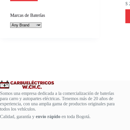
$
2
Marcas de Baterías
Somos una empresa dedicada a la comercialización de baterías
para carro y autopartes eléctricas. Tenemos más de 20 años de
experiencia, con una amplia gama de productos originales para
todos los vehículos.
Calidad, garantía y
envío rápido
en toda Bogotá.