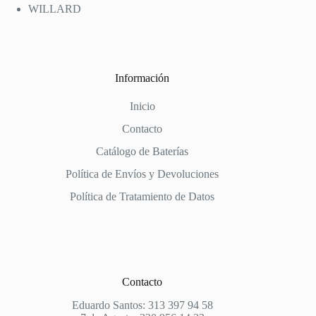
WILLARD
Información
Inicio
Contacto
Catálogo de Baterías
Política de Envíos y Devoluciones
Política de Tratamiento de Datos
Contacto
Eduardo Santos: 313 397 94 58