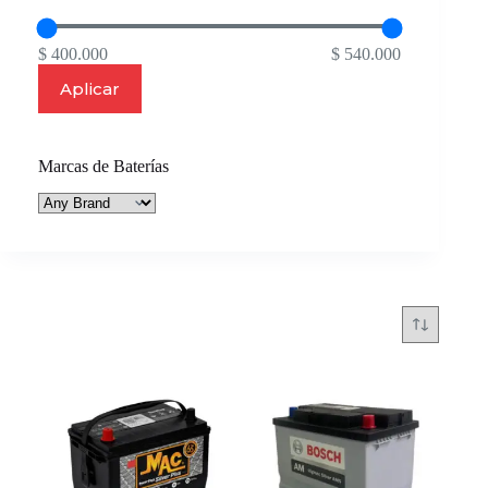
$ 400.000
$ 540.000
Aplicar
Marcas de Baterías