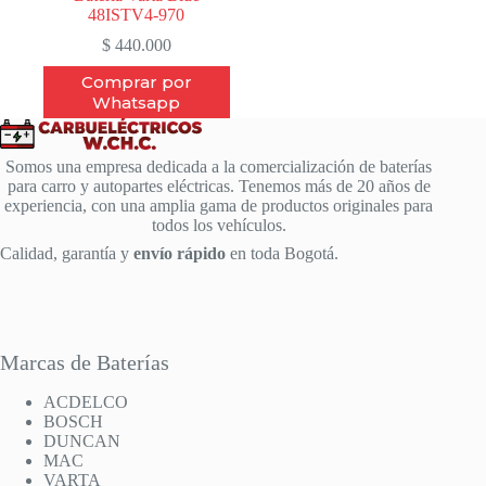
48ISTV4-970
$
440.000
Comprar por
Whatsapp
Somos una empresa dedicada a la comercialización de baterías
para carro y autopartes eléctricas. Tenemos más de 20 años de
experiencia, con una amplia gama de productos originales para
todos los vehículos.
Calidad, garantía y
envío rápido
en toda Bogotá.
Marcas de Baterías
ACDELCO
BOSCH
DUNCAN
MAC
VARTA