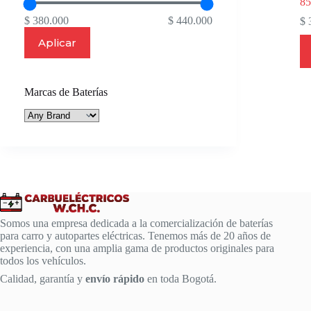
85
$ 380.000
$ 440.000
$
3
Aplicar
Marcas de Baterías
Somos una empresa dedicada a la comercialización de baterías
para carro y autopartes eléctricas. Tenemos más de 20 años de
experiencia, con una amplia gama de productos originales para
todos los vehículos.
Calidad, garantía y
envío rápido
en toda Bogotá.