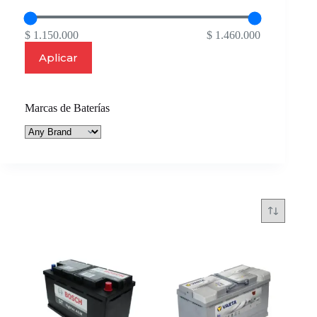
$ 1.150.000
$ 1.460.000
Aplicar
Marcas de Baterías