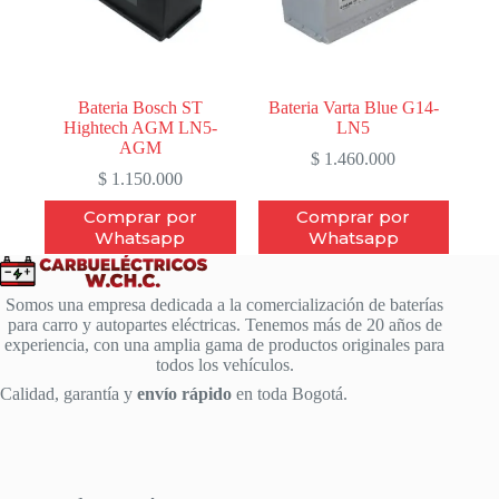
Bateria Bosch ST
Bateria Varta Blue G14-
Hightech AGM LN5-
LN5
AGM
$
1.460.000
$
1.150.000
Comprar por
Comprar por
Whatsapp
Whatsapp
Somos una empresa dedicada a la comercialización de baterías
para carro y autopartes eléctricas. Tenemos más de 20 años de
experiencia, con una amplia gama de productos originales para
todos los vehículos.
Calidad, garantía y
envío rápido
en toda Bogotá.