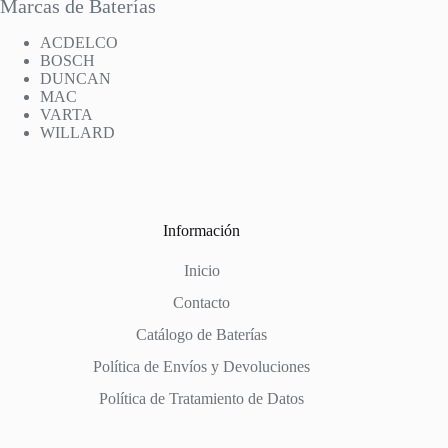
Marcas de Baterías
ACDELCO
BOSCH
DUNCAN
MAC
VARTA
WILLARD
Información
Inicio
Contacto
Catálogo de Baterías
Política de Envíos y Devoluciones
Política de Tratamiento de Datos