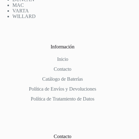
MAC
VARTA
WILLARD
Información
Inicio
Contacto
Catálogo de Baterías
Política de Envíos y Devoluciones
Política de Tratamiento de Datos
Contacto