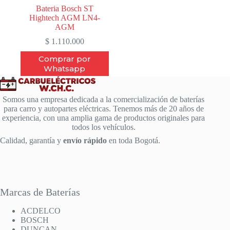
Bateria Bosch ST
Hightech AGM LN4-
AGM
$
1.110.000
Comprar por
Whatsapp
Somos una empresa dedicada a la comercialización de baterías
para carro y autopartes eléctricas. Tenemos más de 20 años de
experiencia, con una amplia gama de productos originales para
todos los vehículos.
Calidad, garantía y
envío rápido
en toda Bogotá.
Marcas de Baterías
ACDELCO
BOSCH
DUNCAN