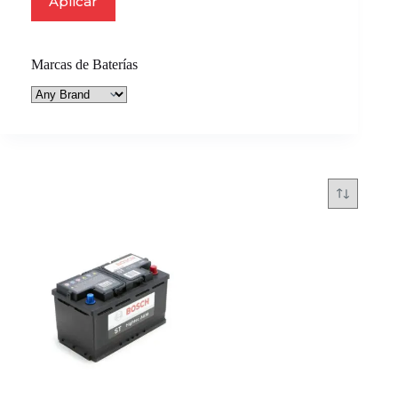
Aplicar
Marcas de Baterías