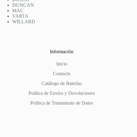
DUNCAN
MAC
VARTA
WILLARD
Información
Inicio
Contacto
Catálogo de Baterías
Política de Envíos y Devoluciones
Política de Tratamiento de Datos