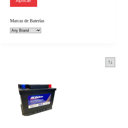
Aplicar
Marcas de Baterías