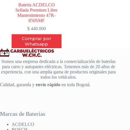
Bateria ACDELCO
Sellada Premium Libre
Mantenimiento 47R-
850SMF
$
440.000
Comprar por
Whatsapp
Somos una empresa dedicada a la comercialización de baterías
para carro y autopartes eléctricas. Tenemos más de 20 años de
experiencia, con una amplia gama de productos originales para
todos los vehículos.
Calidad, garantía y
envío rápido
en toda Bogotá.
Marcas de Baterías
ACDELCO
BOSCH