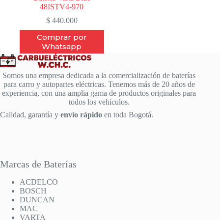
48ISTV4-970
$
440.000
Comprar por
Whatsapp
Somos una empresa dedicada a la comercialización de baterías
para carro y autopartes eléctricas. Tenemos más de 20 años de
experiencia, con una amplia gama de productos originales para
todos los vehículos.
Calidad, garantía y
envío rápido
en toda Bogotá.
Marcas de Baterías
ACDELCO
BOSCH
DUNCAN
MAC
VARTA