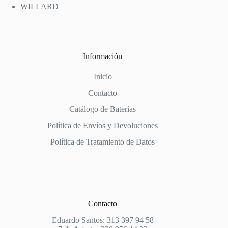
WILLARD
Información
Inicio
Contacto
Catálogo de Baterías
Política de Envíos y Devoluciones
Política de Tratamiento de Datos
Contacto
Eduardo Santos: 313 397 94 58