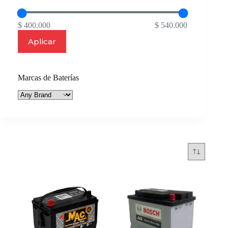
$ 400.000
$ 540.000
Aplicar
Marcas de Baterías