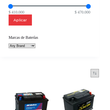
$ 410.000
$ 470.000
Aplicar
Marcas de Baterías