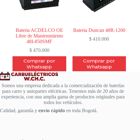
Bateria ACDELCO OE
Bateria Duncan 48R-1200
Libre de Mantenimiento
$
410.000
48I-850SMF
$
470.000
Comprar por
Comprar por
Whatsapp
Whatsapp
Somos una empresa dedicada a la comercialización de baterías
para carro y autopartes eléctricas. Tenemos más de 20 años de
experiencia, con una amplia gama de productos originales para
todos los vehículos.
Calidad, garantía y
envío rápido
en toda Bogotá.