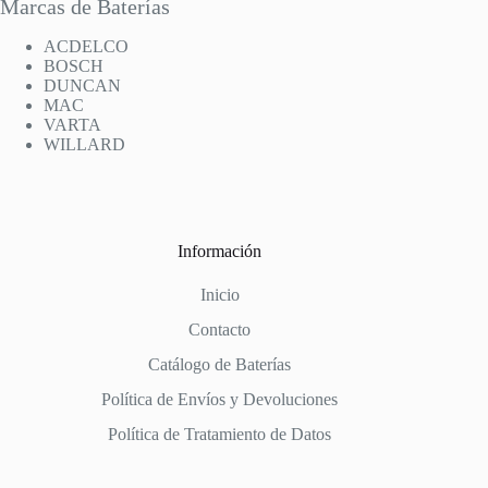
Marcas de Baterías
ACDELCO
BOSCH
DUNCAN
MAC
VARTA
WILLARD
Información
Inicio
Contacto
Catálogo de Baterías
Política de Envíos y Devoluciones
Política de Tratamiento de Datos