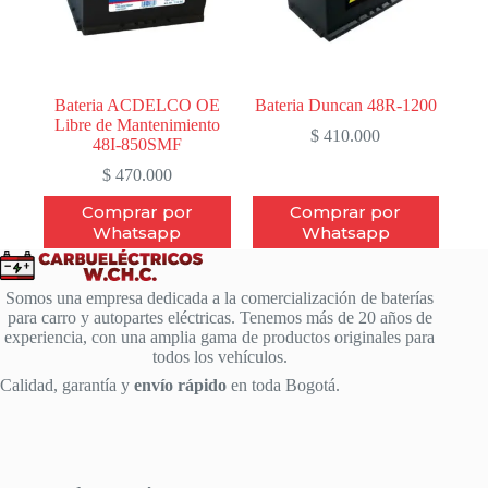
Bateria ACDELCO OE
Bateria Duncan 48R-1200
Libre de Mantenimiento
$
410.000
48I-850SMF
$
470.000
Comprar por
Comprar por
Whatsapp
Whatsapp
Somos una empresa dedicada a la comercialización de baterías
para carro y autopartes eléctricas. Tenemos más de 20 años de
experiencia, con una amplia gama de productos originales para
todos los vehículos.
Calidad, garantía y
envío rápido
en toda Bogotá.