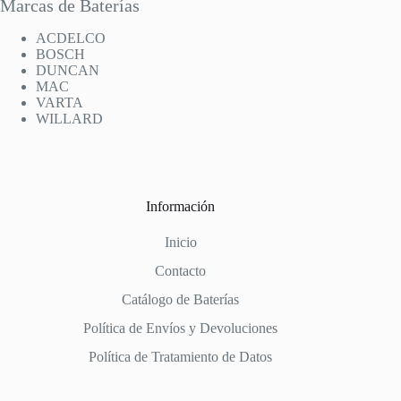
Marcas de Baterías
ACDELCO
BOSCH
DUNCAN
MAC
VARTA
WILLARD
Información
Inicio
Contacto
Catálogo de Baterías
Política de Envíos y Devoluciones
Política de Tratamiento de Datos