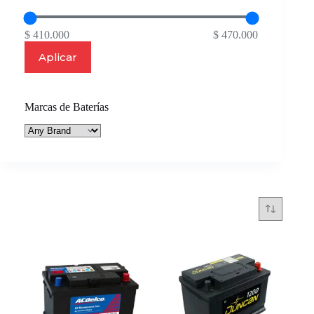
$ 410.000
$ 470.000
Aplicar
Marcas de Baterías