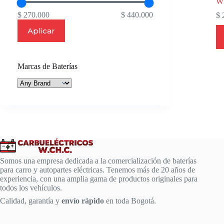
W
$ 270.000
$ 440.000
$
2
Aplicar
Marcas de Baterías
Somos una empresa dedicada a la comercialización de baterías
para carro y autopartes eléctricas. Tenemos más de 20 años de
experiencia, con una amplia gama de productos originales para
todos los vehículos.
Calidad, garantía y
envío rápido
en toda Bogotá.