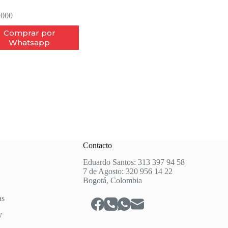
.000
Comprar por
Whatsapp
Contacto
Eduardo Santos: 313 397 94 58
7 de Agosto: 320 956 14 22
Bogotá, Colombia
as
y