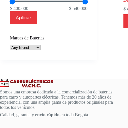
4
$ 400.000
$ 540.000
$
4
Aplicar
Marcas de Baterías
Somos una empresa dedicada a la comercialización de baterías
para carro y autopartes eléctricas. Tenemos más de 20 años de
experiencia, con una amplia gama de productos originales para
todos los vehículos.
Calidad, garantía y
envío rápido
en toda Bogotá.