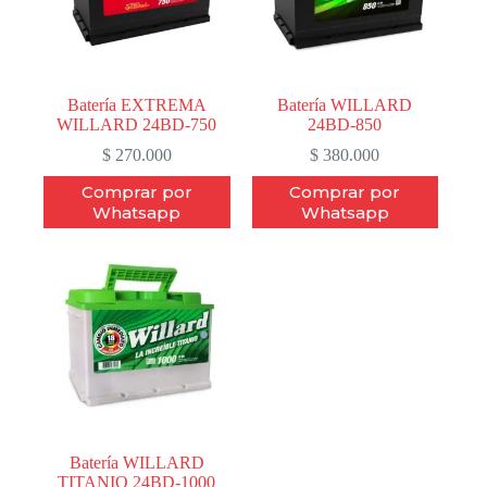
Batería EXTREMA
Batería WILLARD
WILLARD 24BD-750
24BD-850
$
270.000
$
380.000
Comprar por
Comprar por
Whatsapp
Whatsapp
Batería WILLARD
TITANIO 24BD-1000