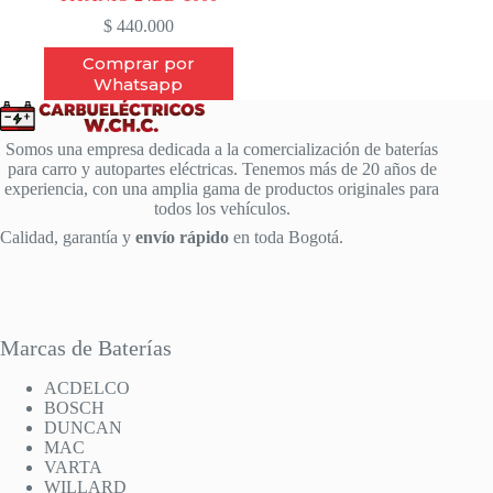
$
440.000
Comprar por
Whatsapp
Somos una empresa dedicada a la comercialización de baterías
para carro y autopartes eléctricas. Tenemos más de 20 años de
experiencia, con una amplia gama de productos originales para
todos los vehículos.
Calidad, garantía y
envío rápido
en toda Bogotá.
Marcas de Baterías
ACDELCO
BOSCH
DUNCAN
MAC
VARTA
WILLARD