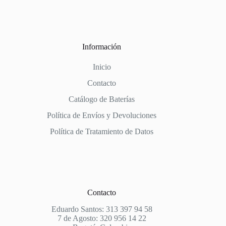
Información
Inicio
Contacto
Catálogo de Baterías
Política de Envíos y Devoluciones
Política de Tratamiento de Datos
Contacto
Eduardo Santos: 313 397 94 58
7 de Agosto: 320 956 14 22