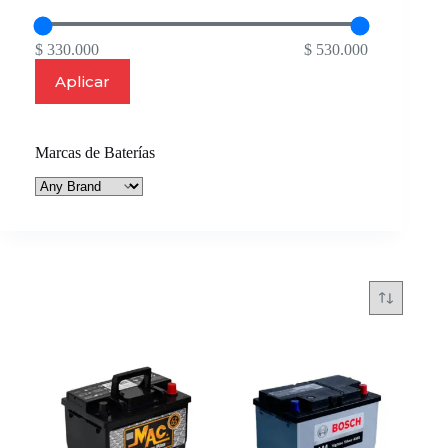
$ 330.000
$ 530.000
Aplicar
Marcas de Baterías