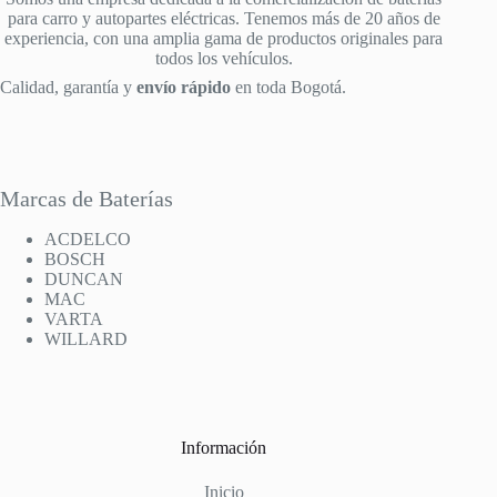
para carro y autopartes eléctricas. Tenemos más de 20 años de
experiencia, con una amplia gama de productos originales para
todos los vehículos.
Calidad, garantía y
envío rápido
en toda Bogotá.
Marcas de Baterías
ACDELCO
BOSCH
DUNCAN
MAC
VARTA
WILLARD
Información
Inicio