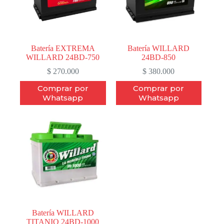
Batería EXTREMA
Batería WILLARD
WILLARD 24BD-750
24BD-850
$
270.000
$
380.000
Comprar por
Comprar por
Whatsapp
Whatsapp
Batería WILLARD
TITANIO 24BD-1000