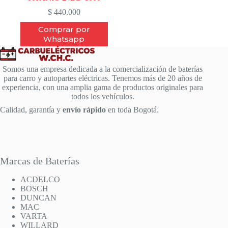
$
440.000
Comprar por
Whatsapp
Somos una empresa dedicada a la comercialización de baterías
para carro y autopartes eléctricas. Tenemos más de 20 años de
experiencia, con una amplia gama de productos originales para
todos los vehículos.
Calidad, garantía y
envío rápido
en toda Bogotá.
Marcas de Baterías
ACDELCO
BOSCH
DUNCAN
MAC
VARTA
WILLARD