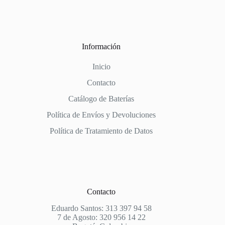
Información
Inicio
Contacto
Catálogo de Baterías
Política de Envíos y Devoluciones
Política de Tratamiento de Datos
Contacto
Eduardo Santos: 313 397 94 58
7 de Agosto: 320 956 14 22