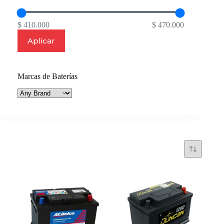
$ 410.000
$ 470.000
Aplicar
Marcas de Baterías