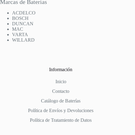
Marcas de Baterías
ACDELCO
BOSCH
DUNCAN
MAC
VARTA
WILLARD
Información
Inicio
Contacto
Catálogo de Baterías
Política de Envíos y Devoluciones
Política de Tratamiento de Datos