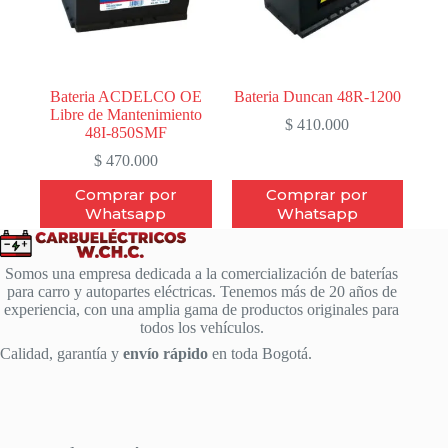
Bateria ACDELCO OE
Bateria Duncan 48R-1200
Libre de Mantenimiento
$
410.000
48I-850SMF
$
470.000
Comprar por
Comprar por
Whatsapp
Whatsapp
Somos una empresa dedicada a la comercialización de baterías
para carro y autopartes eléctricas. Tenemos más de 20 años de
experiencia, con una amplia gama de productos originales para
todos los vehículos.
Calidad, garantía y
envío rápido
en toda Bogotá.