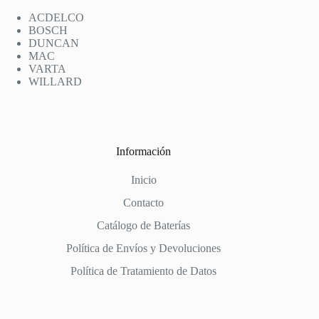
ACDELCO
BOSCH
DUNCAN
MAC
VARTA
WILLARD
Información
Inicio
Contacto
Catálogo de Baterías
Política de Envíos y Devoluciones
Política de Tratamiento de Datos