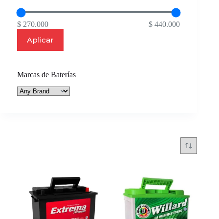
$ 270.000
$ 440.000
Aplicar
Marcas de Baterías