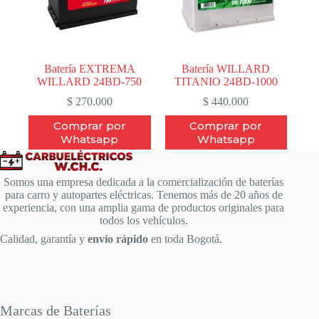
Batería EXTREMA
Batería WILLARD
WILLARD 24BD-750
TITANIO 24BD-1000
$
270.000
$
440.000
Comprar por
Comprar por
Whatsapp
Whatsapp
Somos una empresa dedicada a la comercialización de baterías
para carro y autopartes eléctricas. Tenemos más de 20 años de
experiencia, con una amplia gama de productos originales para
todos los vehículos.
Calidad, garantía y
envío rápido
en toda Bogotá.
Marcas de Baterías