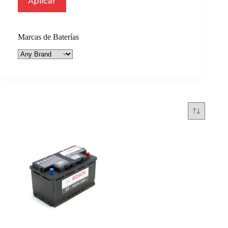
Aplicar
Marcas de Baterías