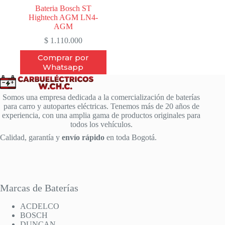
Bateria Bosch ST
Hightech AGM LN4-
AGM
$
1.110.000
Comprar por
Whatsapp
Somos una empresa dedicada a la comercialización de baterías
para carro y autopartes eléctricas. Tenemos más de 20 años de
experiencia, con una amplia gama de productos originales para
todos los vehículos.
Calidad, garantía y
envío rápido
en toda Bogotá.
Marcas de Baterías
ACDELCO
BOSCH
DUNCAN