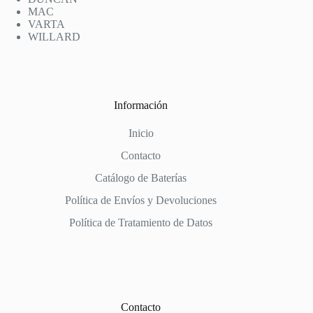
MAC
VARTA
WILLARD
Información
Inicio
Contacto
Catálogo de Baterías
Política de Envíos y Devoluciones
Política de Tratamiento de Datos
Contacto