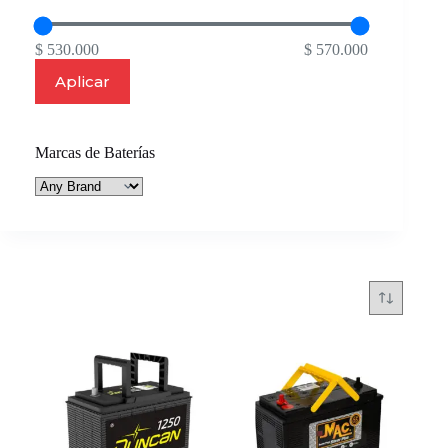
$ 530.000
$ 570.000
Aplicar
Marcas de Baterías