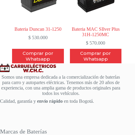
Bateria Duncan 31-1250
Bateria MAC SIlver Plus
31H-1250MC
$
530.000
$
570.000
Comprar por
Comprar por
Whatsapp
Whatsapp
Somos una empresa dedicada a la comercialización de baterías
para carro y autopartes eléctricas. Tenemos más de 20 años de
experiencia, con una amplia gama de productos originales para
todos los vehículos.
Calidad, garantía y
envío rápido
en toda Bogotá.
Marcas de Baterías