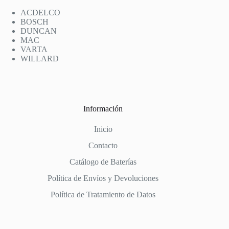
ACDELCO
BOSCH
DUNCAN
MAC
VARTA
WILLARD
Información
Inicio
Contacto
Catálogo de Baterías
Política de Envíos y Devoluciones
Política de Tratamiento de Datos