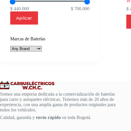
W
$ 440.000
$ 700.000
$
4
Aplicar
Marcas de Baterías
Somos una empresa dedicada a la comercialización de baterías
para carro y autopartes eléctricas. Tenemos más de 20 años de
experiencia, con una amplia gama de productos originales para
todos los vehículos.
Calidad, garantía y
envío rápido
en toda Bogotá.