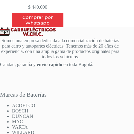
$
440.000
Comprar por
Whatsapp
Somos una empresa dedicada a la comercialización de baterías
para carro y autopartes eléctricas. Tenemos más de 20 años de
experiencia, con una amplia gama de productos originales para
todos los vehículos.
Calidad, garantía y
envío rápido
en toda Bogotá.
Marcas de Baterías
ACDELCO
BOSCH
DUNCAN
MAC
VARTA
WILLARD