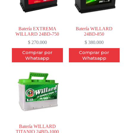
Batería EXTREMA
Batería WILLARD
WILLARD 24BD-750
24BD-850
$
270.000
$
380.000
Comprar por
Comprar por
Whatsapp
Whatsapp
Batería WILLARD
TITANIO 24BD-1000