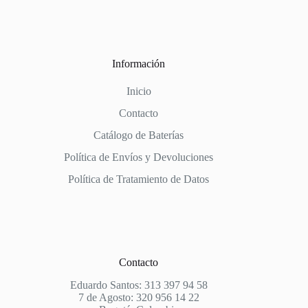
Información
Inicio
Contacto
Catálogo de Baterías
Política de Envíos y Devoluciones
Política de Tratamiento de Datos
Contacto
Eduardo Santos: 313 397 94 58
7 de Agosto: 320 956 14 22