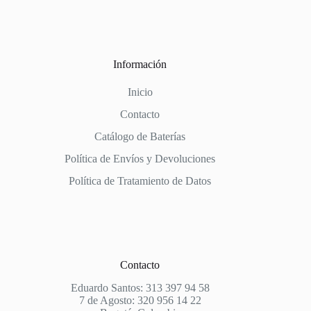
Información
Inicio
Contacto
Catálogo de Baterías
Política de Envíos y Devoluciones
Política de Tratamiento de Datos
Contacto
Eduardo Santos: 313 397 94 58
7 de Agosto: 320 956 14 22