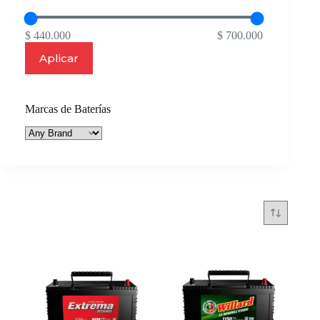
$ 440.000
$ 700.000
Aplicar
Marcas de Baterías