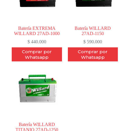
Batería EXTREMA
Batería WILLARD
WILLARD 27AD-1000
27AD-1150
$
440.000
$
590.000
Comprar por
Comprar por
Whatsapp
Whatsapp
Batería WILLARD
TITANIO 27AD-1250