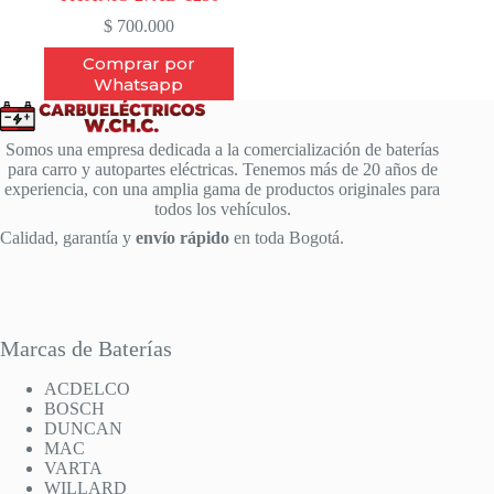
$
700.000
Comprar por
Whatsapp
Somos una empresa dedicada a la comercialización de baterías
para carro y autopartes eléctricas. Tenemos más de 20 años de
experiencia, con una amplia gama de productos originales para
todos los vehículos.
Calidad, garantía y
envío rápido
en toda Bogotá.
Marcas de Baterías
ACDELCO
BOSCH
DUNCAN
MAC
VARTA
WILLARD