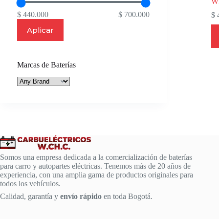
W
$ 440.000
$ 700.000
$
4
Aplicar
Marcas de Baterías
Somos una empresa dedicada a la comercialización de baterías
para carro y autopartes eléctricas. Tenemos más de 20 años de
experiencia, con una amplia gama de productos originales para
todos los vehículos.
Calidad, garantía y
envío rápido
en toda Bogotá.