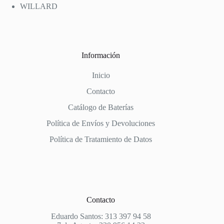
WILLARD
Información
Inicio
Contacto
Catálogo de Baterías
Política de Envíos y Devoluciones
Política de Tratamiento de Datos
Contacto
Eduardo Santos: 313 397 94 58