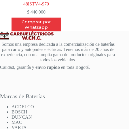
48ISTV4-970
$
440.000
Comprar por
Whatsapp
Somos una empresa dedicada a la comercialización de baterías
para carro y autopartes eléctricas. Tenemos más de 20 años de
experiencia, con una amplia gama de productos originales para
todos los vehículos.
Calidad, garantía y
envío rápido
en toda Bogotá.
Marcas de Baterías
ACDELCO
BOSCH
DUNCAN
MAC
VARTA