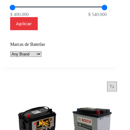
$ 400.000
$ 540.000
Aplicar
Marcas de Baterías